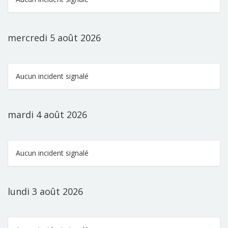
mercredi 5 août 2026
Aucun incident signalé
mardi 4 août 2026
Aucun incident signalé
lundi 3 août 2026