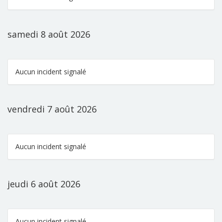
samedi 8 août 2026
Aucun incident signalé
vendredi 7 août 2026
Aucun incident signalé
jeudi 6 août 2026
Aucun incident signalé